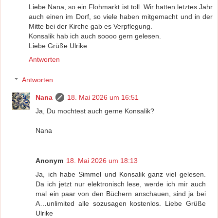
Liebe Nana, so ein Flohmarkt ist toll. Wir hatten letztes Jahr
auch einen im Dorf, so viele haben mitgemacht und in der
Mitte bei der Kirche gab es Verpflegung.
Konsalik hab ich auch soooo gern gelesen.
Liebe Grüße Ulrike
Antworten
Antworten
Nana
18. Mai 2026 um 16:51
Ja, Du mochtest auch gerne Konsalik?
Nana
Anonym
18. Mai 2026 um 18:13
Ja, ich habe Simmel und Konsalik ganz viel gelesen.
Da ich jetzt nur elektronisch lese, werde ich mir auch
mal ein paar von den Büchern anschauen, sind ja bei
A…unlimited alle sozusagen kostenlos. Liebe Grüße
Ulrike