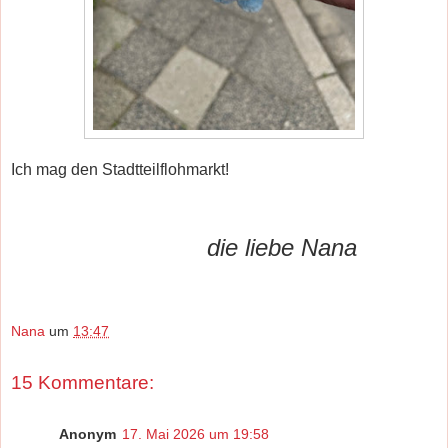
Ich mag den Stadtteilflohmarkt!
die liebe Nana
Nana
um
13:47
15 Kommentare:
Anonym
17. Mai 2026 um 19:58