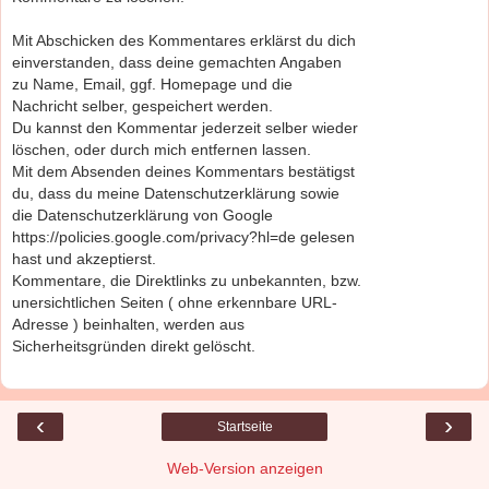
Mit Abschicken des Kommentares erklärst du dich
einverstanden, dass deine gemachten Angaben
zu Name, Email, ggf. Homepage und die
Nachricht selber, gespeichert werden.
Du kannst den Kommentar jederzeit selber wieder
löschen, oder durch mich entfernen lassen.
Mit dem Absenden deines Kommentars bestätigst
du, dass du meine Datenschutzerklärung sowie
die Datenschutzerklärung von Google
https://policies.google.com/privacy?hl=de gelesen
hast und akzeptierst.
Kommentare, die Direktlinks zu unbekannten, bzw.
unersichtlichen Seiten ( ohne erkennbare URL-
Adresse ) beinhalten, werden aus
Sicherheitsgründen direkt gelöscht.
‹
›
Startseite
Web-Version anzeigen