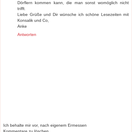
Dörflern kommen kann, die man sonst womöglich nicht
trifft.
Liebe Grüße und Dir wünsche ich schöne Lesezeiten mit
Konsalik und Co,
Anke
Antworten
Ich behalte mir vor, nach eigenem Ermessen
Kommentare zu löschen.