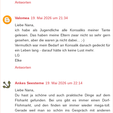
Antworten
Valomea
19. Mai 2026 um 21:34
Liebe Nana,
ich habe als Jugendliche alle Konsaliks meiner Tante
gelesen. Das haben meine Eltern zwar nicht so sehr gern
gesehen, aber die waren ja nicht dabei... ;-)
Vermutlich war mein Bedarf an Konsalik danach gedeckt für
ein Leben lang - darauf hätte ich keine Lust mehr.
LG
Elke
Antworten
Ankes Seesterne
19. Mai 2026 um 22:14
Liebe Nana,
Du hast ja schöne und auch praktische Dinge auf dem
Floharkt gefunden. Bei uns gibt es immer einen Dorf-
Flohmarkt, und den finden wir immer wieder mega-toll.
Gerade weil man so schön ins Gespräch mit anderen