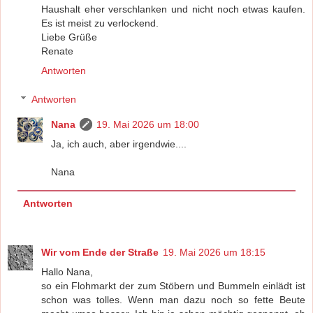
Haushalt eher verschlanken und nicht noch etwas kaufen.
Es ist meist zu verlockend.
Liebe Grüße
Renate
Antworten
Antworten
Nana
19. Mai 2026 um 18:00
Ja, ich auch, aber irgendwie....
Nana
Antworten
Wir vom Ende der Straße
19. Mai 2026 um 18:15
Hallo Nana,
so ein Flohmarkt der zum Stöbern und Bummeln einlädt ist
schon was tolles. Wenn man dazu noch so fette Beute