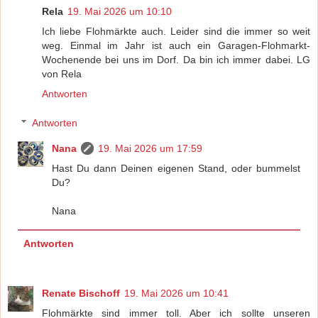
Rela
19. Mai 2026 um 10:10
Ich liebe Flohmärkte auch. Leider sind die immer so weit
weg. Einmal im Jahr ist auch ein Garagen-Flohmarkt-
Wochenende bei uns im Dorf. Da bin ich immer dabei. LG
von Rela
Antworten
Antworten
Nana
19. Mai 2026 um 17:59
Hast Du dann Deinen eigenen Stand, oder bummelst
Du?
Nana
Antworten
Renate Bischoff
19. Mai 2026 um 10:41
Flohmärkte sind immer toll. Aber ich sollte unseren