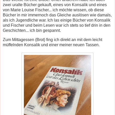
zwei uralte Bücher gekauft, eines von Konsalik und eines
von Marie Louise Fischer... ich möchte wissen, ob diese
Bücher in mir immernoch das Gleiche auslösen wie damals,
als ich Jugendliche war. Ich las einige Bücher von Konsalik
und Fischer und beim Lesen war ich stets so tief drin in den
Geschichten... ich bin gespannt.
Zum Mittagessen (Brot) fing ich direkt an mit dem leicht
müffelnden Konsalik und einer meiner neuen Tassen.