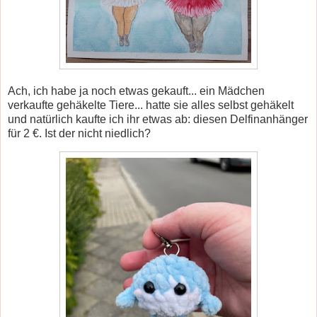
Ach, ich habe ja noch etwas gekauft... ein Mädchen
verkaufte gehäkelte Tiere... hatte sie alles selbst gehäkelt
und natürlich kaufte ich ihr etwas ab: diesen Delfinanhänger
für 2 €. Ist der nicht niedlich?