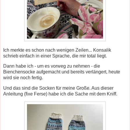
Ich merkte es schon nach wenigen Zeilen... Konsalik
schrieb einfach in einer Sprache, die mir total liegt.
Dann habe ich - um es vorweg zu nehmen - die
Bienchensocke aufgemacht und bereits verlängert, heute
wird sie noch fertig.
Und das sind die Socken für meine Große. Aus dieser
Anleitung (fixe Ferse) habe ich die Sache mit dem Kniff.