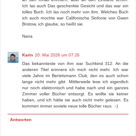
Ich las auch Das geschenkte Gesicht und das war ein
tolles Buch. Ich las noch mehr von ihm. Welches Buch
ich auch mochte war Califonische Sinfonie von Gwen
Bristow, ich glaube, so heißt sie.
Nana
Karin
20. Mai 2026 um 07:26
Das bekannteste von ihm war Suchkind 312. An die
anderen Titel erinnere ich mich nicht mehr. Ich war
viele Jahre im Bertelsmann Club, den es auch schon
lange nicht mehr gibt. Mittlerweile lese ich eigentlich
nur noch elektronisch und habe nach und ein ganzes
Zimmer voller Bücher entsorgt. Es wollte sie keiner
haben, und ich hätte sie auch nicht mehr gelesen. Es
kommen immer soviele neue tolle Bücher raus. :-)
Antworten