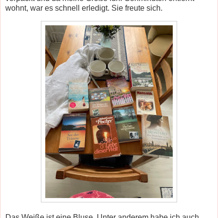
wohnt, war es schnell erledigt. Sie freute sich.
Das Weiße ist eine Bluse. Unter anderem habe ich auch