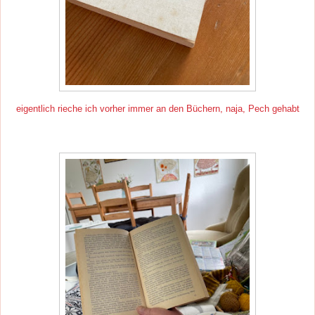
eigentlich rieche ich vorher immer an den Büchern, naja, Pech gehabt