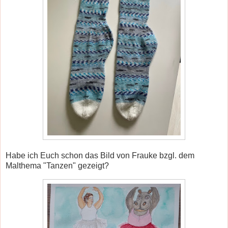
Habe ich Euch schon das Bild von Frauke bzgl. dem
Malthema "Tanzen" gezeigt?