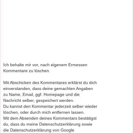
Ich behalte mir vor, nach eigenem Ermessen
Kommentare zu löschen.
Mit Abschicken des Kommentares erklärst du dich
einverstanden, dass deine gemachten Angaben
zu Name, Email, ggf. Homepage und die
Nachricht selber, gespeichert werden.
Du kannst den Kommentar jederzeit selber wieder
löschen, oder durch mich entfernen lassen.
Mit dem Absenden deines Kommentars bestätigst
du, dass du meine Datenschutzerklärung sowie
die Datenschutzerklärung von Google