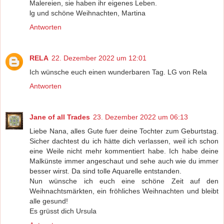
Malereien, sie haben ihr eigenes Leben.
lg und schöne Weihnachten, Martina
Antworten
RELA
22. Dezember 2022 um 12:01
Ich wünsche euch einen wunderbaren Tag. LG von Rela
Antworten
Jane of all Trades
23. Dezember 2022 um 06:13
Liebe Nana, alles Gute fuer deine Tochter zum Geburtstag.
Sicher dachtest du ich hätte dich verlassen, weil ich schon
eine Weile nicht mehr kommentiert habe. Ich habe deine
Malkünste immer angeschaut und sehe auch wie du immer
besser wirst. Da sind tolle Aquarelle entstanden.
Nun wünsche ich euch eine schöne Zeit auf den
Weihnachtsmärkten, ein fröhliches Weihnachten und bleibt
alle gesund!
Es grüsst dich Ursula