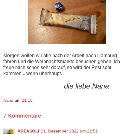
Morgen wollen wir alle nach der Arbeit nach Hamburg
fahren und die Weihnachtsmärkte besuchen gehen. Ich
freue mich schon sehr darauf, so wird der Post spät
kommen... wenn überhaupt.
die liebe Nana
Nana
um
21:16
7 Kommentare:
KREASOLI
21. Dezember 2022 um 21:51