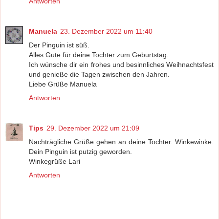
Antworten
Manuela
23. Dezember 2022 um 11:40
Der Pinguin ist süß.
Alles Gute für deine Tochter zum Geburtstag.
Ich wünsche dir ein frohes und besinnliches Weihnachtsfest
und genieße die Tagen zwischen den Jahren.
Liebe Grüße Manuela
Antworten
Tips
29. Dezember 2022 um 21:09
Nachträgliche Grüße gehen an deine Tochter. Winkewinke.
Dein Pinguin ist putzig geworden.
Winkegrüße Lari
Antworten