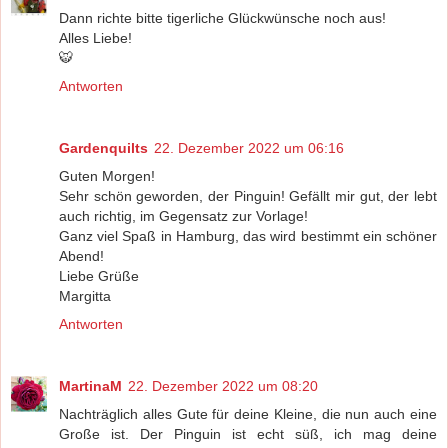
Dann richte bitte tigerliche Glückwünsche noch aus!
Alles Liebe!
🐯
Antworten
Gardenquilts
22. Dezember 2022 um 06:16
Guten Morgen!
Sehr schön geworden, der Pinguin! Gefällt mir gut, der lebt
auch richtig, im Gegensatz zur Vorlage!
Ganz viel Spaß in Hamburg, das wird bestimmt ein schöner
Abend!
Liebe Grüße
Margitta
Antworten
MartinaM
22. Dezember 2022 um 08:20
Nachträglich alles Gute für deine Kleine, die nun auch eine
Große ist. Der Pinguin ist echt süß, ich mag deine