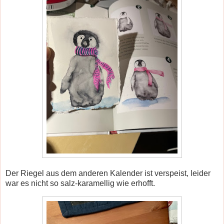
Der Riegel aus dem anderen Kalender ist verspeist, leider
war es nicht so salz-karamellig wie erhofft.